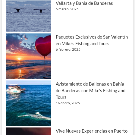
Vallarta y Bahía de Banderas
6 marzo, 2025
Paquetes Exclusivos de San Valentín
en Mike’s Fishing and Tours
6 febrero, 2025
Avistamiento de Ballenas en Bahía
de Banderas con Mike’s Fishing and
Tours
16 enero, 2025
Vive Nuevas Experiencias en Puerto