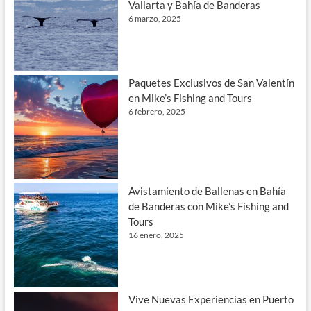
Vallarta y Bahía de Banderas
6 marzo, 2025
Paquetes Exclusivos de San Valentín
en Mike’s Fishing and Tours
6 febrero, 2025
Avistamiento de Ballenas en Bahía
de Banderas con Mike’s Fishing and
Tours
16 enero, 2025
Vive Nuevas Experiencias en Puerto