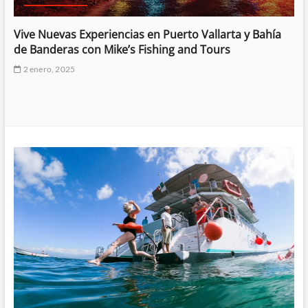
Vive Nuevas Experiencias en Puerto Vallarta y Bahía
de Banderas con Mike’s Fishing and Tours
2 enero, 2025