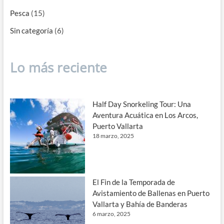
Pesca
(15)
Sin categoría
(6)
Lo más reciente
Half Day Snorkeling Tour: Una
Aventura Acuática en Los Arcos,
Puerto Vallarta
18 marzo, 2025
El Fin de la Temporada de
Avistamiento de Ballenas en Puerto
Vallarta y Bahía de Banderas
6 marzo, 2025