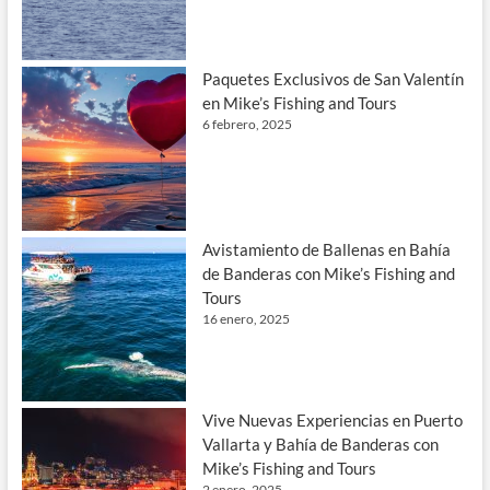
Paquetes Exclusivos de San Valentín
en Mike’s Fishing and Tours
6 febrero, 2025
Avistamiento de Ballenas en Bahía
de Banderas con Mike’s Fishing and
Tours
16 enero, 2025
Vive Nuevas Experiencias en Puerto
Vallarta y Bahía de Banderas con
Mike’s Fishing and Tours
2 enero, 2025