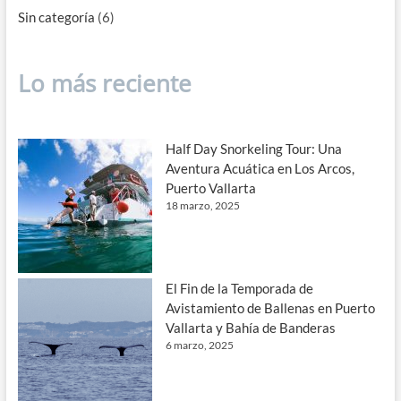
Sin categoría
(6)
Lo más reciente
Half Day Snorkeling Tour: Una
Aventura Acuática en Los Arcos,
Puerto Vallarta
18 marzo, 2025
El Fin de la Temporada de
Avistamiento de Ballenas en Puerto
Vallarta y Bahía de Banderas
6 marzo, 2025