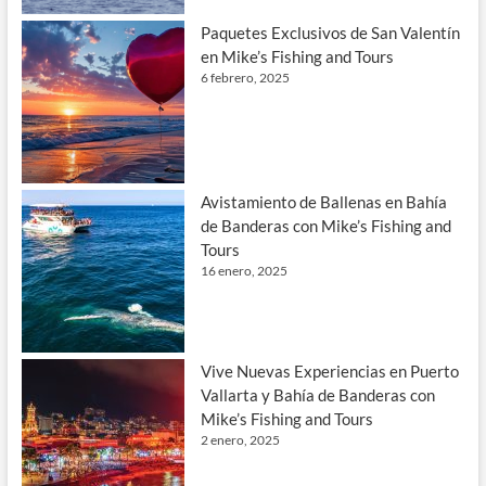
Paquetes Exclusivos de San Valentín
en Mike’s Fishing and Tours
6 febrero, 2025
Avistamiento de Ballenas en Bahía
de Banderas con Mike’s Fishing and
Tours
16 enero, 2025
Vive Nuevas Experiencias en Puerto
Vallarta y Bahía de Banderas con
Mike’s Fishing and Tours
2 enero, 2025