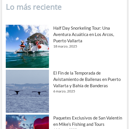
Lo más reciente
Half Day Snorkeling Tour: Una
Aventura Acuática en Los Arcos,
Puerto Vallarta
18 marzo, 2025
El Fin de la Temporada de
Avistamiento de Ballenas en Puerto
Vallarta y Bahía de Banderas
6 marzo, 2025
Paquetes Exclusivos de San Valentín
en Mike’s Fishing and Tours