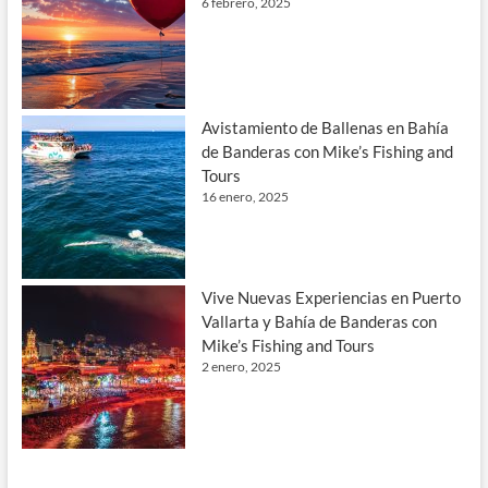
6 febrero, 2025
Avistamiento de Ballenas en Bahía
de Banderas con Mike’s Fishing and
Tours
16 enero, 2025
Vive Nuevas Experiencias en Puerto
Vallarta y Bahía de Banderas con
Mike’s Fishing and Tours
2 enero, 2025