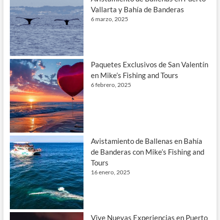
Vallarta y Bahía de Banderas
6 marzo, 2025
Paquetes Exclusivos de San Valentín
en Mike’s Fishing and Tours
6 febrero, 2025
Avistamiento de Ballenas en Bahía
de Banderas con Mike’s Fishing and
Tours
16 enero, 2025
Vive Nuevas Experiencias en Puerto