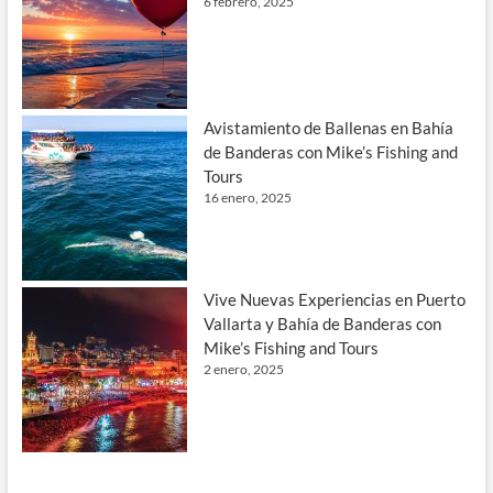
6 febrero, 2025
Avistamiento de Ballenas en Bahía
de Banderas con Mike’s Fishing and
Tours
16 enero, 2025
Vive Nuevas Experiencias en Puerto
Vallarta y Bahía de Banderas con
Mike’s Fishing and Tours
2 enero, 2025