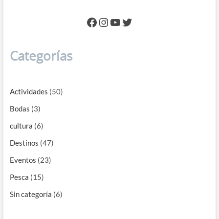
Facebook
Instagram
YouTube
Twitter
Categorías
Actividades
(50)
Bodas
(3)
cultura
(6)
Destinos
(47)
Eventos
(23)
Pesca
(15)
Sin categoría
(6)