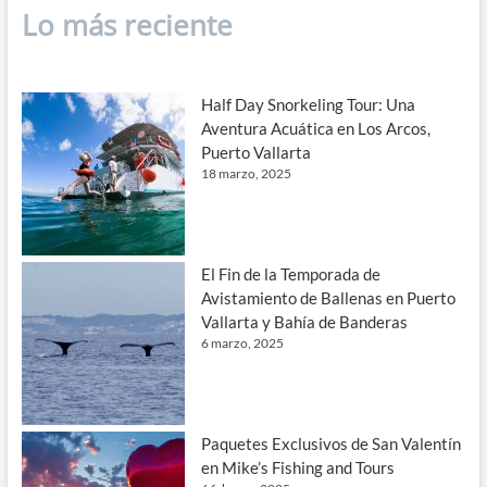
Lo más reciente
Half Day Snorkeling Tour: Una
Aventura Acuática en Los Arcos,
Puerto Vallarta
18 marzo, 2025
El Fin de la Temporada de
Avistamiento de Ballenas en Puerto
Vallarta y Bahía de Banderas
6 marzo, 2025
Paquetes Exclusivos de San Valentín
en Mike’s Fishing and Tours