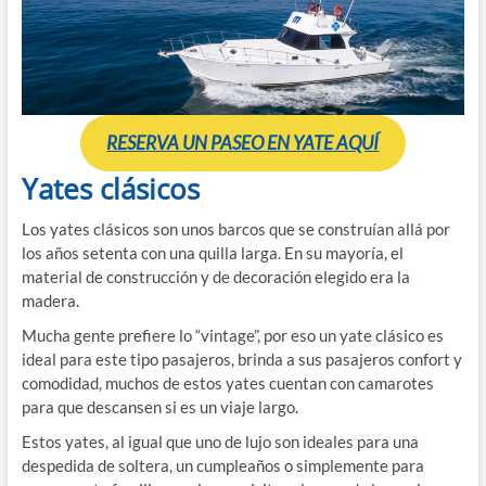
RESERVA UN PASEO EN YATE AQUÍ
Yates clásicos
Los yates clásicos son unos barcos que se construían allá por
los años setenta con una quilla larga. En su mayoría, el
material de construcción y de decoración elegido era la
madera.
Mucha gente prefiere lo “vintage”, por eso un yate clásico es
ideal para este tipo pasajeros, brinda a sus pasajeros confort y
comodidad, muchos de estos yates cuentan con camarotes
para que descansen si es un viaje largo.
Estos yates, al igual que uno de lujo son ideales para una
despedida de soltera, un cumpleaños o simplemente para