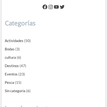
Facebook
Instagram
YouTube
Twitter
Categorías
Actividades
(50)
Bodas
(3)
cultura
(6)
Destinos
(47)
Eventos
(23)
Pesca
(15)
Sin categoría
(6)