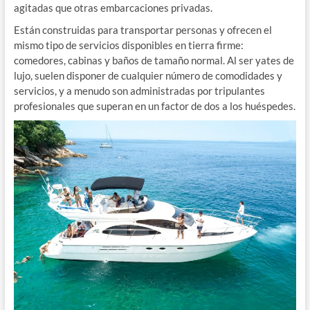
agitadas que otras embarcaciones privadas.
Están construidas para transportar personas y ofrecen el
mismo tipo de servicios disponibles en tierra firme:
comedores, cabinas y baños de tamaño normal. Al ser yates de
lujo, suelen disponer de cualquier número de comodidades y
servicios, y a menudo son administradas por tripulantes
profesionales que superan en un factor de dos a los huéspedes.