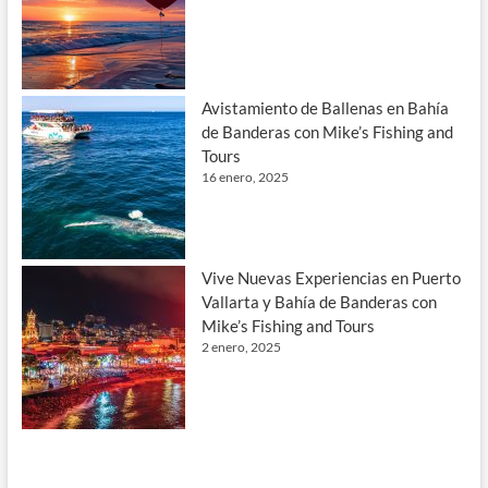
Avistamiento de Ballenas en Bahía
de Banderas con Mike’s Fishing and
Tours
16 enero, 2025
Vive Nuevas Experiencias en Puerto
Vallarta y Bahía de Banderas con
Mike’s Fishing and Tours
2 enero, 2025