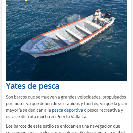
Yates de pesca
Son barcos que se mueven a grandes velocidades, propulsados
por motor ya que deben de ser rápidos y fuertes, ya que la gran
mayoría se dedican a la
pesca deportiva
o pesca recreativa y
esta se disfruta mucho en Puerto Vallarta.
Los barcos de este estilo se enfocan en una navegación que
sea cómoda para todos sus pasajeros. Suelen tener capacidad