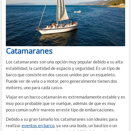
Catamaranes
Los catamaranes son una opción muy popular debido a su alta
estabilidad, la cantidad de espacio y seguridad. Es un tipo de
barco que consiste en dos cascos unidos por un esqueleto.
Puede ser de vela o a motor, pero generalmente tienen dos
motores, uno para cada casco.
Viajar en un barco catamarán es extremadamente estable y es
muy poco probable que se vuelque, además de que es muy
poco común sufrir mareos en este tipo de embarcaciones.
Debido a su gran tamaño los catamaranes son ideales para
realizar
eventos en barco
, ya sea una boda, un bautizo o un