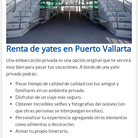
Renta de yates en Puerto Vallarta
Una embarcación privada es una opción original que te servirá
muy bien para pasar tus vacaciones. A bordo de una yate
privado podrás:
Pasar tiempo de calidad de calidad con tus amigos y
familiares en un ambiente privado.
Disfrutar de un viaje más seguro.
Obtener increíbles selfies y fotografías del océano (sin
que otras personas se interpongan en ellas).
Personalizar tu experiencia agregando otros elementos
como alimentos o decoración.
Armar tu propio itinerario.