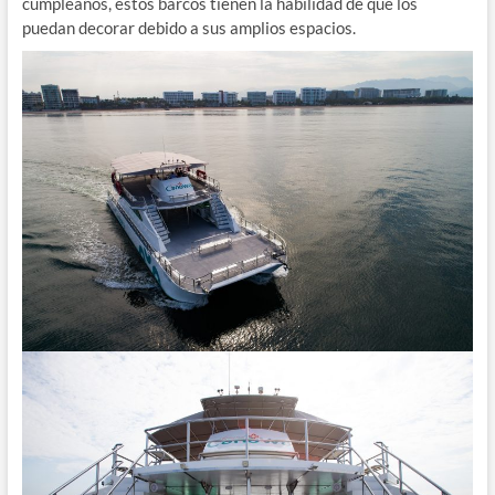
cumpleaños, estos barcos tienen la habilidad de que los
puedan decorar debido a sus amplios espacios.