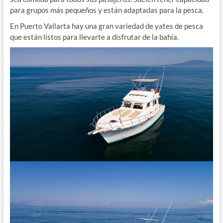
para grupos más pequeños y están adaptadas para la pesca.
En Puerto Vallarta hay una gran variedad de yates de pesca
que están listos para llevarte a disfrutar de la bahía.