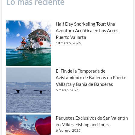
Lo más reciente
Half Day Snorkeling Tour: Una
Aventura Acuática en Los Arcos,
Puerto Vallarta
18 marzo, 2025
El Fin de la Temporada de
Avistamiento de Ballenas en Puerto
Vallarta y Bahía de Banderas
6 marzo, 2025
Paquetes Exclusivos de San Valentín
en Mike’s Fishing and Tours
6 febrero, 2025