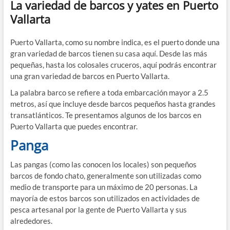
La variedad de barcos y yates en Puerto
Vallarta
Puerto Vallarta, como su nombre indica, es el puerto donde una
gran variedad de barcos tienen su casa aquí. Desde las más
pequeñas, hasta los colosales cruceros, aquí podrás encontrar
una gran variedad de barcos en Puerto Vallarta.
La palabra barco se refiere a toda embarcación mayor a 2.5
metros, así que incluye desde barcos pequeños hasta grandes
transatlánticos. Te presentamos algunos de los barcos en
Puerto Vallarta que puedes encontrar.
Panga
Las pangas (como las conocen los locales) son pequeños
barcos de fondo chato, generalmente son utilizadas como
medio de transporte para un máximo de 20 personas. La
mayoría de estos barcos son utilizados en actividades de
pesca artesanal por la gente de Puerto Vallarta y sus
alrededores.