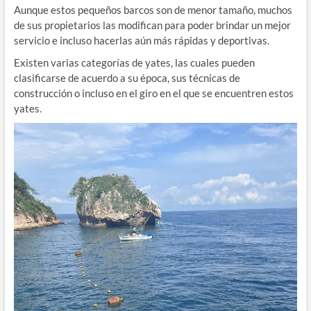
Aunque estos pequeños barcos son de menor tamaño, muchos
de sus propietarios las modifican para poder brindar un mejor
servicio e incluso hacerlas aún más rápidas y deportivas.
Existen varias categorías de yates, las cuales pueden
clasificarse de acuerdo a su época, sus técnicas de
construcción o incluso en el giro en el que se encuentren estos
yates.