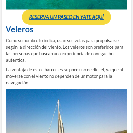
RESERVA UN PASEO EN YATE AQUÍ
Veleros
Como su nombre lo indica, usan sus velas para propulsarse
según la dirección del viento. Los veleros son preferidos para
las personas que buscan una experiencia de navegación
auténtica.
La ventaja de estos barcos es su poco uso de diesel, ya que al
moverse con el viento no dependen de un motor para la
navegación.