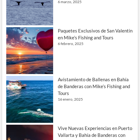
6 marzo, 2025
Paquetes Exclusivos de San Valentín
en Mike’s Fishing and Tours
6 febrero, 2025
Avistamiento de Ballenas en Bahía
de Banderas con Mike’s Fishing and
Tours
16 enero, 2025
Vive Nuevas Experiencias en Puerto
Vallarta y Bahía de Banderas con