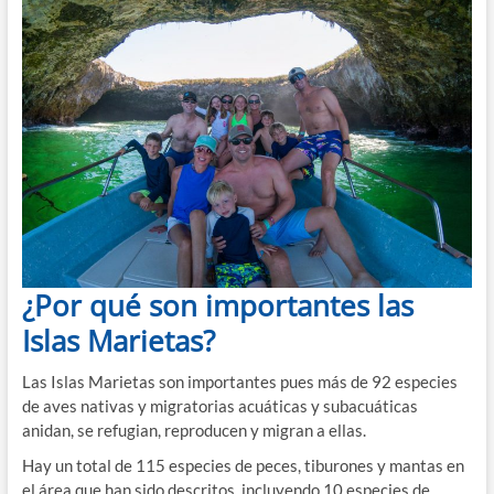
¿Por qué son importantes las
Islas Marietas?
Las Islas Marietas son importantes pues más de 92 especies
de aves nativas y migratorias acuáticas y subacuáticas
anidan, se refugian, reproducen y migran a ellas.
Hay un total de 115 especies de peces, tiburones y mantas en
el área que han sido descritos, incluyendo 10 especies de