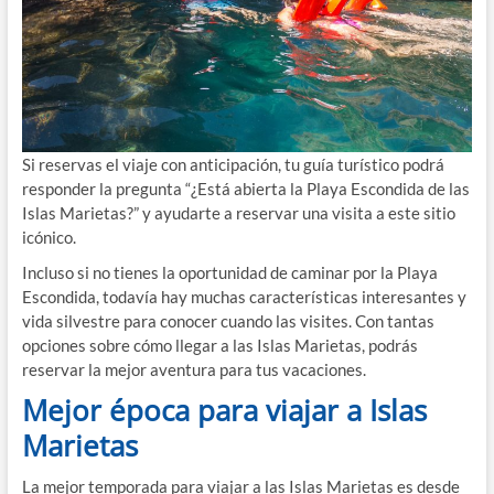
Si reservas el viaje con anticipación, tu guía turístico podrá
responder la pregunta “¿Está abierta la Playa Escondida de las
Islas Marietas?” y ayudarte a reservar una visita a este sitio
icónico.
Incluso si no tienes la oportunidad de caminar por la Playa
Escondida, todavía hay muchas características interesantes y
vida silvestre para conocer cuando las visites. Con tantas
opciones sobre cómo llegar a las Islas Marietas, podrás
reservar la mejor aventura para tus vacaciones.
Mejor época para viajar a Islas
Marietas
La mejor temporada para viajar a las Islas Marietas es desde