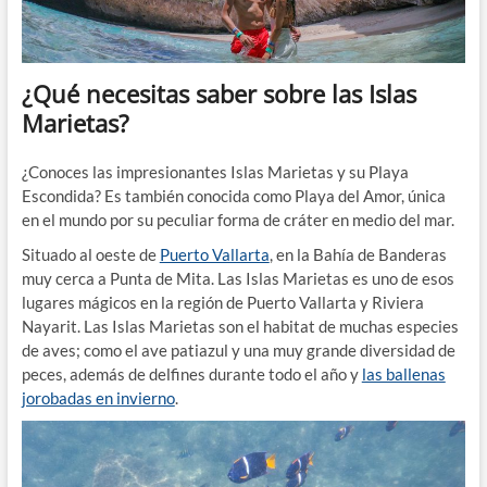
¿Qué necesitas saber sobre las Islas
Marietas?
¿Conoces las impresionantes Islas Marietas y su Playa
Escondida? Es también conocida como Playa del Amor, única
en el mundo por su peculiar forma de cráter en medio del mar.
Situado al oeste de
Puerto Vallarta
, en la Bahía de Banderas
muy cerca a Punta de Mita. Las Islas Marietas es uno de esos
lugares mágicos en la región de Puerto Vallarta y Riviera
Nayarit. Las Islas Marietas son el habitat de muchas especies
de aves; como el ave patiazul y una muy grande diversidad de
peces, además de delfines durante todo el año y
las ballenas
jorobadas en invierno
.