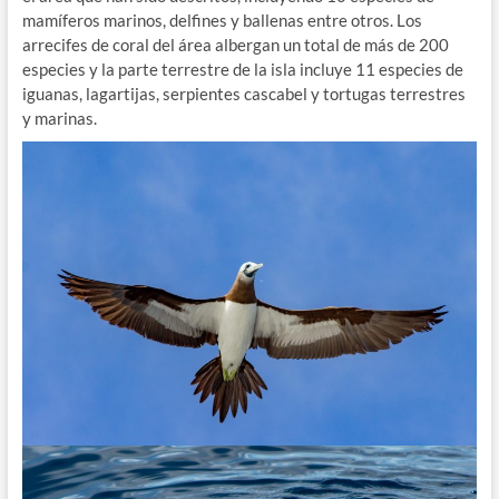
mamíferos marinos, delfines y ballenas entre otros. Los
arrecifes de coral del área albergan un total de más de 200
especies y la parte terrestre de la isla incluye 11 especies de
iguanas, lagartijas, serpientes cascabel y tortugas terrestres
y marinas.