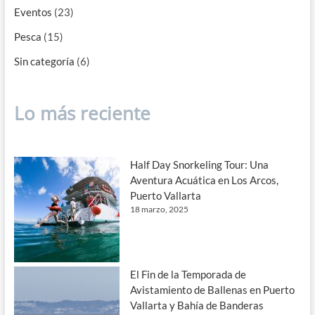
Eventos
(23)
Pesca
(15)
Sin categoría
(6)
Lo más reciente
Half Day Snorkeling Tour: Una
Aventura Acuática en Los Arcos,
Puerto Vallarta
18 marzo, 2025
El Fin de la Temporada de
Avistamiento de Ballenas en Puerto
Vallarta y Bahía de Banderas