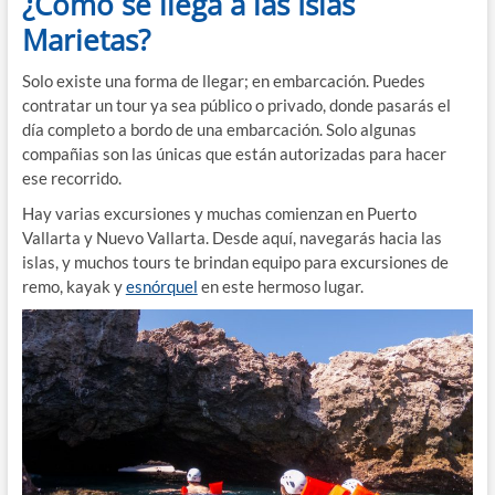
¿Cómo se llega a las Islas
Marietas?
Solo existe una forma de llegar; en embarcación. Puedes
contratar un tour ya sea público o privado, donde pasarás el
día completo a bordo de una embarcación. Solo algunas
compañias son las únicas que están autorizadas para hacer
ese recorrido.
Hay varias excursiones y muchas comienzan en Puerto
Vallarta y Nuevo Vallarta. Desde aquí, navegarás hacia las
islas, y muchos tours te brindan equipo para excursiones de
remo, kayak y
esnórquel
en este hermoso lugar.