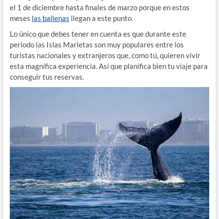
el 1 de diciembre hasta finales de marzo porque en estos
meses
las ballenas
llegan a este punto.
Lo único que debes tener en cuenta es que durante este
período las Islas Marietas son muy populares entre los
turistas nacionales y extranjeros que, como tú, quieren vivir
esta magnífica experiencia. Así que planifica bien tu viaje para
conseguir tus reservas.