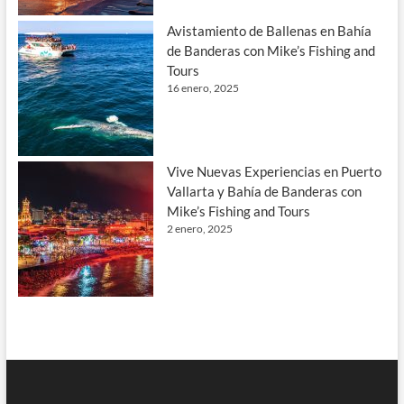
Avistamiento de Ballenas en Bahía
de Banderas con Mike’s Fishing and
Tours
16 enero, 2025
Vive Nuevas Experiencias en Puerto
Vallarta y Bahía de Banderas con
Mike’s Fishing and Tours
2 enero, 2025