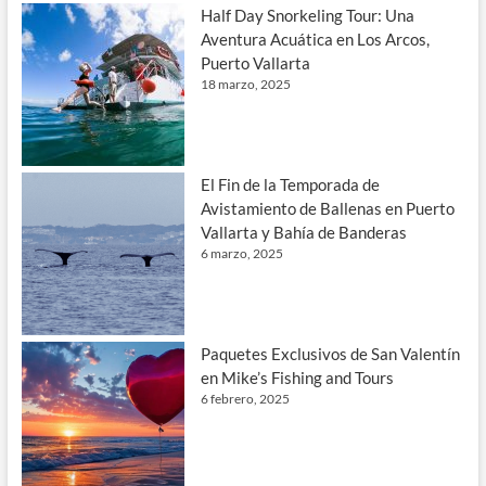
Half Day Snorkeling Tour: Una
Aventura Acuática en Los Arcos,
Puerto Vallarta
18 marzo, 2025
El Fin de la Temporada de
Avistamiento de Ballenas en Puerto
Vallarta y Bahía de Banderas
6 marzo, 2025
Paquetes Exclusivos de San Valentín
en Mike’s Fishing and Tours
6 febrero, 2025