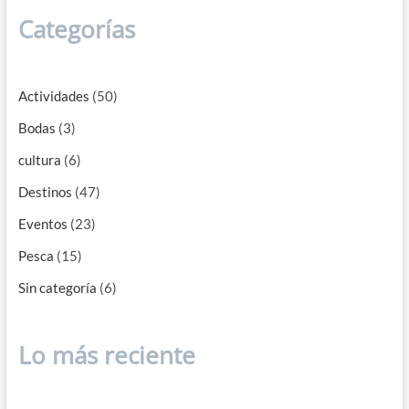
Categorías
Actividades
(50)
Bodas
(3)
cultura
(6)
Destinos
(47)
Eventos
(23)
Pesca
(15)
Sin categoría
(6)
Lo más reciente