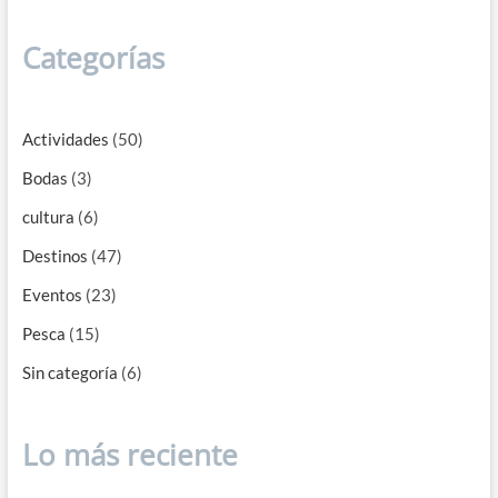
Categorías
Actividades
(50)
Bodas
(3)
cultura
(6)
Destinos
(47)
Eventos
(23)
Pesca
(15)
Sin categoría
(6)
Lo más reciente