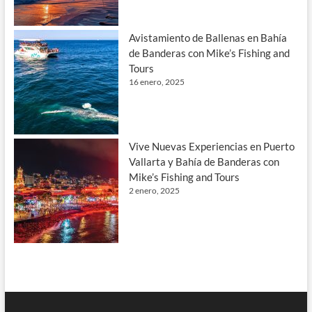
Avistamiento de Ballenas en Bahía
de Banderas con Mike’s Fishing and
Tours
16 enero, 2025
Vive Nuevas Experiencias en Puerto
Vallarta y Bahía de Banderas con
Mike’s Fishing and Tours
2 enero, 2025