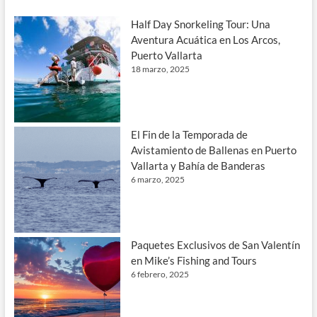
Half Day Snorkeling Tour: Una
Aventura Acuática en Los Arcos,
Puerto Vallarta
18 marzo, 2025
El Fin de la Temporada de
Avistamiento de Ballenas en Puerto
Vallarta y Bahía de Banderas
6 marzo, 2025
Paquetes Exclusivos de San Valentín
en Mike’s Fishing and Tours
6 febrero, 2025