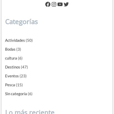
Facebook
Instagram
YouTube
Twitter
Categorías
Actividades
(50)
Bodas
(3)
cultura
(6)
Destinos
(47)
Eventos
(23)
Pesca
(15)
Sin categoría
(6)
Lo más reciente