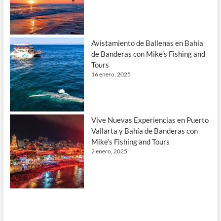
Avistamiento de Ballenas en Bahía
de Banderas con Mike’s Fishing and
Tours
16 enero, 2025
Vive Nuevas Experiencias en Puerto
Vallarta y Bahía de Banderas con
Mike’s Fishing and Tours
2 enero, 2025