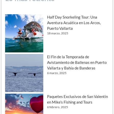
Half Day Snorkeling Tour: Una
Aventura Acuática en Los Arcos,
Puerto Vallarta
18 marzo, 2025
El Fin de la Temporada de
Avistamiento de Ballenas en Puerto
Vallarta y Bahía de Banderas
6 marzo, 2025
Paquetes Exclusivos de San Valentín
en Mike’s Fishing and Tours
6 febrero, 2025