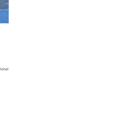
ional