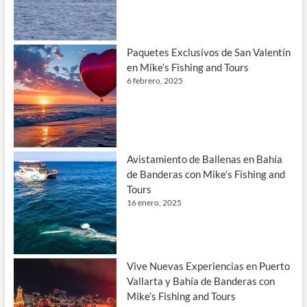
Paquetes Exclusivos de San Valentín
en Mike’s Fishing and Tours
6 febrero, 2025
Avistamiento de Ballenas en Bahía
de Banderas con Mike’s Fishing and
Tours
16 enero, 2025
Vive Nuevas Experiencias en Puerto
Vallarta y Bahía de Banderas con
Mike’s Fishing and Tours