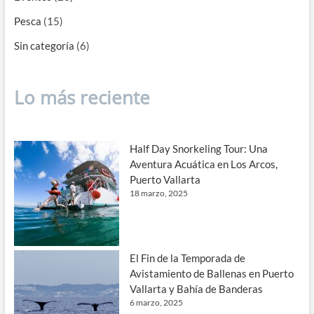
Pesca
(15)
Sin categoría
(6)
Lo más reciente
Half Day Snorkeling Tour: Una
Aventura Acuática en Los Arcos,
Puerto Vallarta
18 marzo, 2025
El Fin de la Temporada de
Avistamiento de Ballenas en Puerto
Vallarta y Bahía de Banderas
6 marzo, 2025