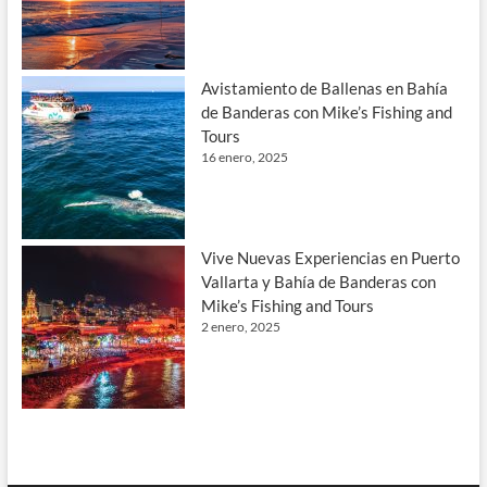
Avistamiento de Ballenas en Bahía
de Banderas con Mike’s Fishing and
Tours
16 enero, 2025
Vive Nuevas Experiencias en Puerto
Vallarta y Bahía de Banderas con
Mike’s Fishing and Tours
2 enero, 2025