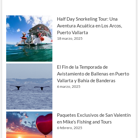
Half Day Snorkeling Tour: Una
Aventura Acuática en Los Arcos,
Puerto Vallarta
18 marzo, 2025
El Fin de la Temporada de
Avistamiento de Ballenas en Puerto
Vallarta y Bahía de Banderas
6 marzo, 2025
Paquetes Exclusivos de San Valentín
en Mike’s Fishing and Tours
6 febrero, 2025