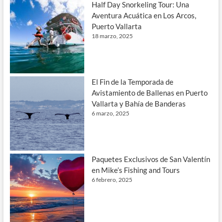
Half Day Snorkeling Tour: Una
Aventura Acuática en Los Arcos,
Puerto Vallarta
18 marzo, 2025
El Fin de la Temporada de
Avistamiento de Ballenas en Puerto
Vallarta y Bahía de Banderas
6 marzo, 2025
Paquetes Exclusivos de San Valentín
en Mike’s Fishing and Tours
6 febrero, 2025