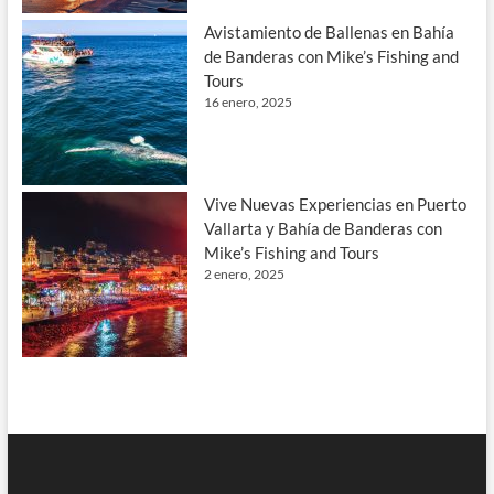
Avistamiento de Ballenas en Bahía
de Banderas con Mike’s Fishing and
Tours
16 enero, 2025
Vive Nuevas Experiencias en Puerto
Vallarta y Bahía de Banderas con
Mike’s Fishing and Tours
2 enero, 2025