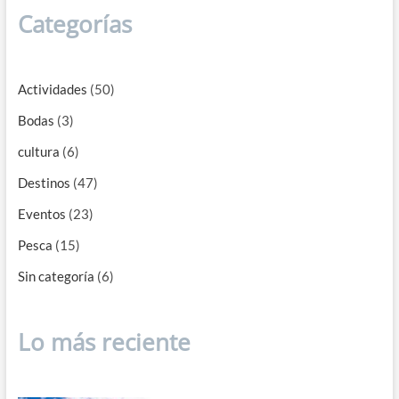
Pesca
Categorías
Actividades
(50)
Bodas
(3)
cultura
(6)
Destinos
(47)
Eventos
(23)
Pesca
(15)
Sin categoría
(6)
Lo más reciente