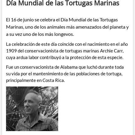
Día Mundial de las Tortugas Marinas
El 16 de junio se celebra el Día Mundial de las Tortugas
Marinas, uno de los animales más amenazados del planeta y
a su vez uno de los más longevos.
La celebración de este día coincide con el nacimiento en el año
1909 del conservacionista de tortugas marinas Archie Carr,
cuya ardua labor contribuyó a la protección de esta especie.
Fue un conservacionista de Alabama que luchó durante toda
su vida por el mantenimiento de las poblaciones de tortuga,
principalmente en Costa Rica.