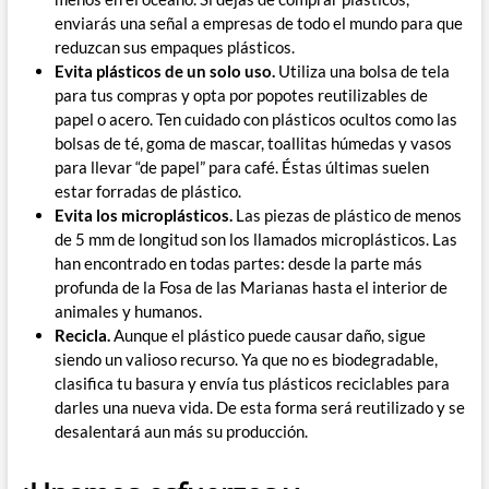
enviarás una señal a empresas de todo el mundo para que
reduzcan sus empaques plásticos.
Evita plásticos de un solo uso.
Utiliza una bolsa de tela
para tus compras y opta por popotes reutilizables de
papel o acero. Ten cuidado con plásticos ocultos como las
bolsas de té, goma de mascar, toallitas húmedas y vasos
para llevar “de papel” para café. Éstas últimas suelen
estar forradas de plástico.
Evita los microplásticos.
Las piezas de plástico de menos
de 5 mm de longitud son los llamados microplásticos. Las
han encontrado en todas partes: desde la parte más
profunda de la Fosa de las Marianas hasta el interior de
animales y humanos.
Recicla.
Aunque el plástico puede causar daño, sigue
siendo un valioso recurso. Ya que no es biodegradable,
clasifica tu basura y envía tus plásticos reciclables para
darles una nueva vida. De esta forma será reutilizado y se
desalentará aun más su producción.