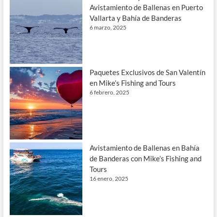
Avistamiento de Ballenas en Puerto
Vallarta y Bahía de Banderas
6 marzo, 2025
Paquetes Exclusivos de San Valentín
en Mike’s Fishing and Tours
6 febrero, 2025
Avistamiento de Ballenas en Bahía
de Banderas con Mike’s Fishing and
Tours
16 enero, 2025