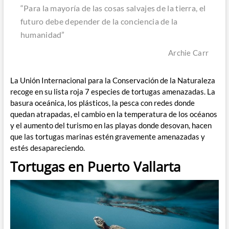
“Para la mayoría de las cosas salvajes de la tierra, el
futuro debe depender de la conciencia de la
humanidad”
Archie Carr
La Unión Internacional para la Conservación de la Naturaleza
recoge en su lista roja 7 especies de tortugas amenazadas. La
basura oceánica, los plásticos, la pesca con redes donde
quedan atrapadas, el cambio en la temperatura de los océanos
y el aumento del turismo en las playas donde desovan, hacen
que las tortugas marinas estén gravemente amenazadas y
estés desapareciendo.
Tortugas en Puerto Vallarta