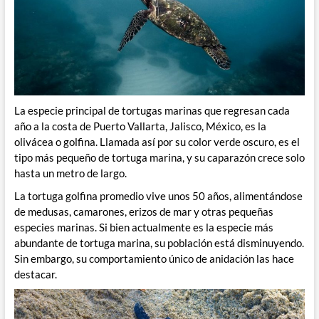
La especie principal de tortugas marinas que regresan cada
año a la costa de Puerto Vallarta, Jalisco, México, es la
olivácea o golfina. Llamada así por su color verde oscuro, es el
tipo más pequeño de tortuga marina, y su caparazón crece solo
hasta un metro de largo.
La tortuga golfina promedio vive unos 50 años, alimentándose
de medusas, camarones, erizos de mar y otras pequeñas
especies marinas. Si bien actualmente es la especie más
abundante de tortuga marina, su población está disminuyendo.
Sin embargo, su comportamiento único de anidación las hace
destacar.