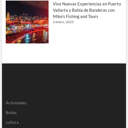
Vive Nuevas Experiencias en Puerto
Vallarta y Bahía de Banderas con
Mike’s Fishing and Tours
2 enero, 2025
Actividades
Bodas
cultura