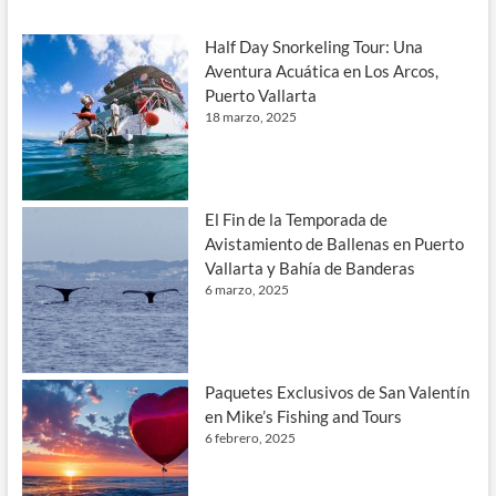
Half Day Snorkeling Tour: Una
Aventura Acuática en Los Arcos,
Puerto Vallarta
18 marzo, 2025
El Fin de la Temporada de
Avistamiento de Ballenas en Puerto
Vallarta y Bahía de Banderas
6 marzo, 2025
Paquetes Exclusivos de San Valentín
en Mike’s Fishing and Tours
6 febrero, 2025