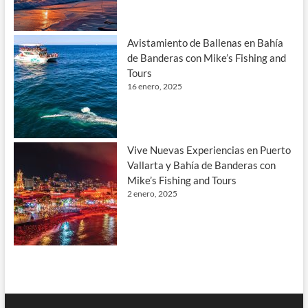
Avistamiento de Ballenas en Bahía
de Banderas con Mike’s Fishing and
Tours
16 enero, 2025
Vive Nuevas Experiencias en Puerto
Vallarta y Bahía de Banderas con
Mike’s Fishing and Tours
2 enero, 2025