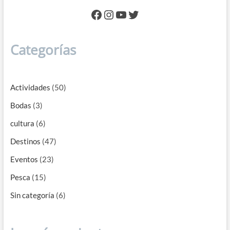
Facebook
Instagram
YouTube
Twitter
Categorías
Actividades
(50)
Bodas
(3)
cultura
(6)
Destinos
(47)
Eventos
(23)
Pesca
(15)
Sin categoría
(6)