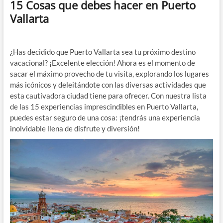
15 Cosas que debes hacer en Puerto
Vallarta
¿Has decidido que Puerto Vallarta sea tu próximo destino
vacacional? ¡Excelente elección! Ahora es el momento de
sacar el máximo provecho de tu visita, explorando los lugares
más icónicos y deleitándote con las diversas actividades que
esta cautivadora ciudad tiene para ofrecer. Con nuestra lista
de las 15 experiencias imprescindibles en Puerto Vallarta,
puedes estar seguro de una cosa: ¡tendrás una experiencia
inolvidable llena de disfrute y diversión!