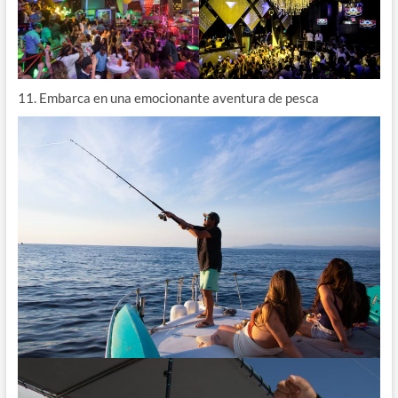
11. Embarca en una emocionante aventura de pesca