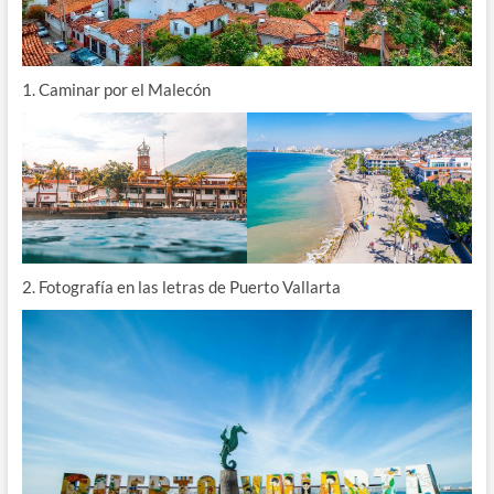
1. Caminar por el Malecón
2. Fotografía en las letras de Puerto Vallarta