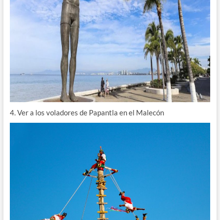
4. Ver a los voladores de Papantla en el Malecón