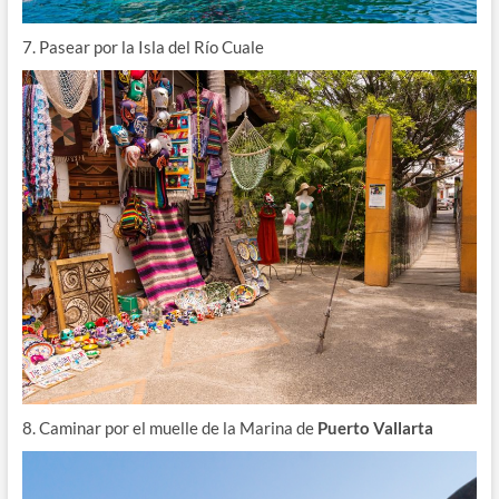
7. Pasear por la Isla del Río Cuale
8. Caminar por el muelle de la Marina de
Puerto Vallarta