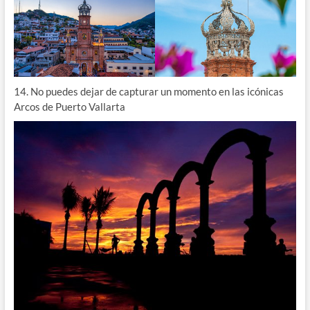
14. No puedes dejar de capturar un momento en las icónicas
Arcos de Puerto Vallarta