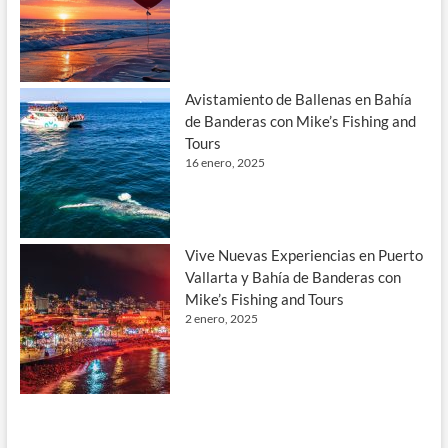
Avistamiento de Ballenas en Bahía
de Banderas con Mike’s Fishing and
Tours
16 enero, 2025
Vive Nuevas Experiencias en Puerto
Vallarta y Bahía de Banderas con
Mike’s Fishing and Tours
2 enero, 2025