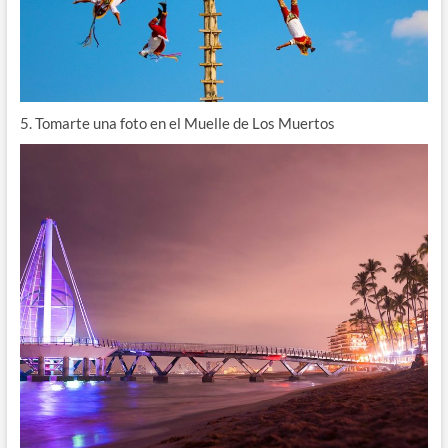
5. Tomarte una foto en el Muelle de Los Muertos