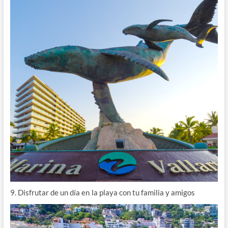
9. Disfrutar de un día en
la playa con tu familia y amigos