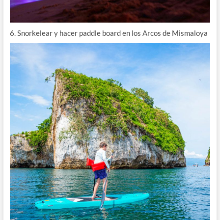
6. Snorkelear y hacer paddle board en los Arcos de Mismaloya