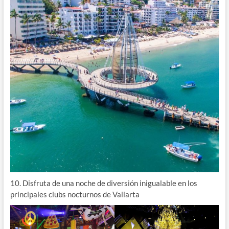
10. Disfruta de una noche de diversión inigualable en los
principales clubs nocturnos de Vallarta