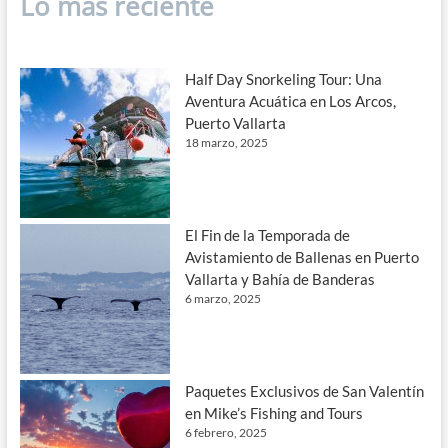
Lo más reciente
Half Day Snorkeling Tour: Una
Aventura Acuática en Los Arcos,
Puerto Vallarta
18 marzo, 2025
El Fin de la Temporada de
Avistamiento de Ballenas en Puerto
Vallarta y Bahía de Banderas
6 marzo, 2025
Paquetes Exclusivos de San Valentín
en Mike’s Fishing and Tours
6 febrero, 2025